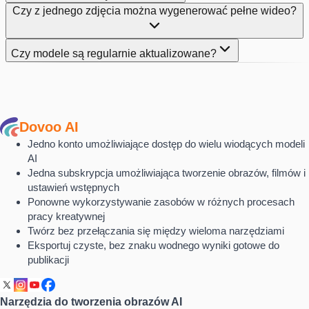
Czy z jednego zdjęcia można wygenerować pełne wideo?
Czy modele są regularnie aktualizowane?
Dovoo AI
Jedno konto umożliwiające dostęp do wielu wiodących modeli
AI
Jedna subskrypcja umożliwiająca tworzenie obrazów, filmów i
ustawień wstępnych
Ponowne wykorzystywanie zasobów w różnych procesach
pracy kreatywnej
Twórz bez przełączania się między wieloma narzędziami
Eksportuj czyste, bez znaku wodnego wyniki gotowe do
publikacji
Narzędzia do tworzenia obrazów AI