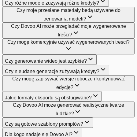
Czy różne modele zużywają różne kredyty?
Czy moje przesłane materiały będą używane do
trenowania modeli?
Czy Dovoo AI może przeglądać moje wygenerowane
treści?
Czy mogę komercyjnie używać wygenerowanych treści?
Czy generowanie wideo jest szybkie?
Czy nieudane generacje zużywają kredyty?
Czy mogę zapisywać wersje robocze i kontynuować
edycję?
Jakie formaty eksportu są obsługiwane?
Czy Dovoo AI może generować realistyczne twarze
ludzkie?
Czy są gotowe szablony promptów?
Dla kogo nadaje się Dovoo AI?