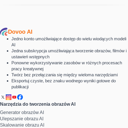
Dovoo AI
Jedno konto umożliwiające dostęp do wielu wiodących modeli
AI
Jedna subskrypcja umożliwiająca tworzenie obrazów, filmów i
ustawień wstępnych
Ponowne wykorzystywanie zasobów w różnych procesach
pracy kreatywnej
Twórz bez przełączania się między wieloma narzędziami
Eksportuj czyste, bez znaku wodnego wyniki gotowe do
publikacji
Narzędzia do tworzenia obrazów AI
Generator obrazów AI
Ulepszanie obrazu AI
Skalowanie obrazu AI