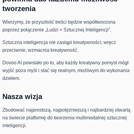
tworzenia
Wierzymy, że przyszłość treści będzie współtworzona
poprzez połączenie „Ludzi × Sztucznej Inteligencji”.
Sztuczna inteligencja nie zastąpi kreatywności; wręcz
przeciwnie, wzmacnia kreatywność.
Dovoo AI powstało po to, aby każdy kreatywny pomysł mógł
wyjść poza myśl i stać się realnym, możliwym do wykonania
dziełem.
Nasza wizja
Zbudować najprostszą, najpotężniejszą i najbardziej otwartą
na świecie platformę do tworzenia multimodalnej sztucznej
inteligencji.