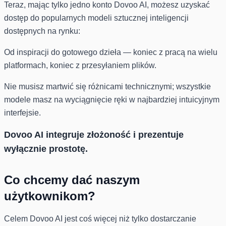
Teraz, mając tylko jedno konto Dovoo AI, możesz uzyskać
dostęp do popularnych modeli sztucznej inteligencji
dostępnych na rynku:
Od inspiracji do gotowego dzieła — koniec z pracą na wielu
platformach, koniec z przesyłaniem plików.
Nie musisz martwić się różnicami technicznymi; wszystkie
modele masz na wyciągnięcie ręki w najbardziej intuicyjnym
interfejsie.
Dovoo AI integruje złożoność i prezentuje
wyłącznie prostotę.
Co chcemy dać naszym
użytkownikom?
Celem Dovoo AI jest coś więcej niż tylko dostarczanie