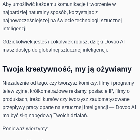
Aby umożliwić każdemu komunikację i tworzenie w
najbardziej naturalny sposób, korzystając z
najnowocześniejszej na świecie technologii sztucznej
inteligencji.
Gdziekolwiek jesteś i cokolwiek robisz, dzięki Dovoo AI
masz dostęp do globalnej sztucznej inteligencji.
Twoja kreatywność, my ją ożywiamy
Niezależnie od tego, czy tworzysz komiksy, filmy i programy
telewizyjne, krótkometrażowe reklamy, postacie IP, filmy o
produktach, treści kursów czy tworzysz zautomatyzowane
przepływy pracy oparte na sztucznej inteligencji — Dovoo AI
ma być siłą napędową Twoich działań.
Ponieważ wierzymy: