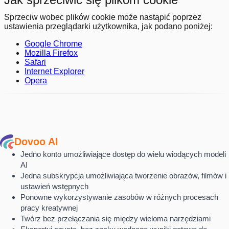
Sprzeciw wobec plików cookie może nastąpić poprzez
ustawienia przeglądarki użytkownika, jak podano poniżej:
Google Chrome
Mozilla Firefox
Safari
Internet Explorer
Opera
Dovoo AI
Jedno konto umożliwiające dostęp do wielu wiodących modeli
AI
Jedna subskrypcja umożliwiająca tworzenie obrazów, filmów i
ustawień wstępnych
Ponowne wykorzystywanie zasobów w różnych procesach
pracy kreatywnej
Twórz bez przełączania się między wieloma narzędziami