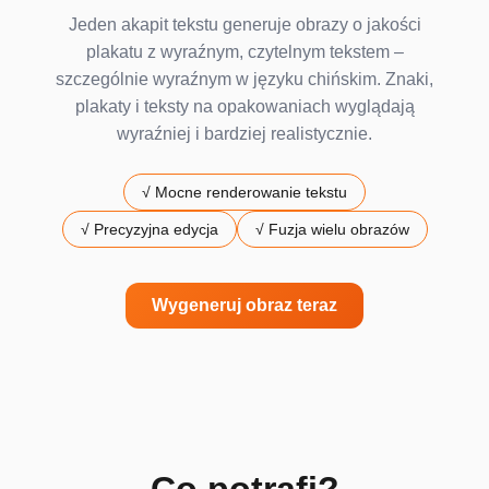
Jeden akapit tekstu generuje obrazy o jakości
plakatu z wyraźnym, czytelnym tekstem –
szczególnie wyraźnym w języku chińskim. Znaki,
plakaty i teksty na opakowaniach wyglądają
wyraźniej i bardziej realistycznie.
√
Mocne renderowanie tekstu
√
Precyzyjna edycja
√
Fuzja wielu obrazów
Wygeneruj obraz teraz