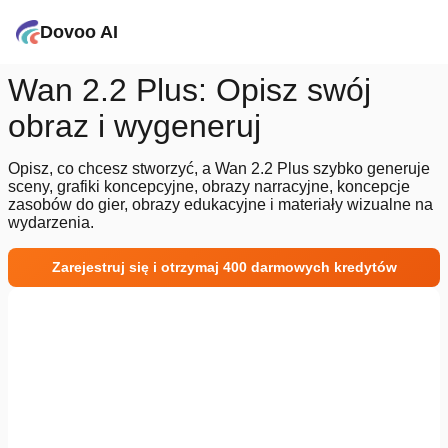
Dovoo AI
Wan 2.2 Plus: Opisz swój
obraz i wygeneruj
Opisz, co chcesz stworzyć, a Wan 2.2 Plus szybko generuje
sceny, grafiki koncepcyjne, obrazy narracyjne, koncepcje
zasobów do gier, obrazy edukacyjne i materiały wizualne na
wydarzenia.
Zarejestruj się i otrzymaj 400 darmowych kredytów