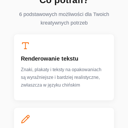
Co potrafi?
6 podstawowych możliwości dla Twoich
kreatywnych potrzeb
Renderowanie tekstu
Znaki, plakaty i teksty na opakowaniach
są wyraźniejsze i bardziej realistyczne,
zwłaszcza w języku chińskim