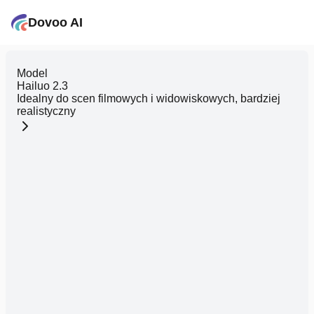
Dovoo AI
Model
Hailuo 2.3
Idealny do scen filmowych i widowiskowych, bardziej
realistyczny