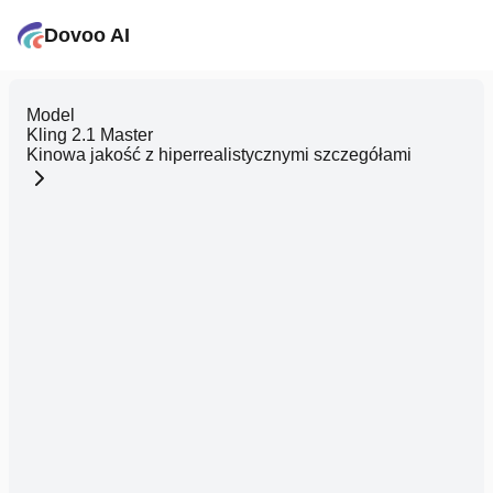
Dovoo AI
Model
Kling 2.1 Master
Kinowa jakość z hiperrealistycznymi szczegółami